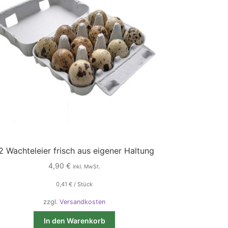
2 Wachteleier frisch aus eigener Haltung
4,90
€
inkl. MwSt.
0,41
€
/
Stück
zzgl.
Versandkosten
In den Warenkorb