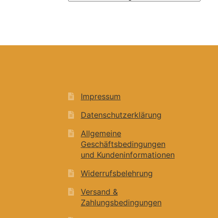
Impressum
Datenschutzerklärung
Allgemeine
Geschäftsbedingungen
und Kundeninformationen
Widerrufsbelehrung
Versand &
Zahlungsbedingungen