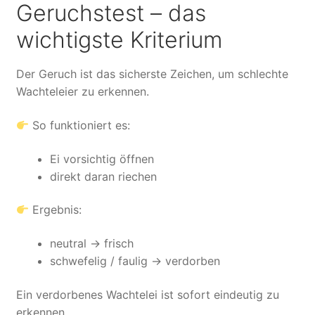
Geruchstest – das
wichtigste Kriterium
Der Geruch ist das sicherste Zeichen, um schlechte
Wachteleier zu erkennen.
So funktioniert es:
Ei vorsichtig öffnen
direkt daran riechen
Ergebnis:
neutral → frisch
schwefelig / faulig → verdorben
Ein verdorbenes Wachtelei ist sofort eindeutig zu
erkennen.