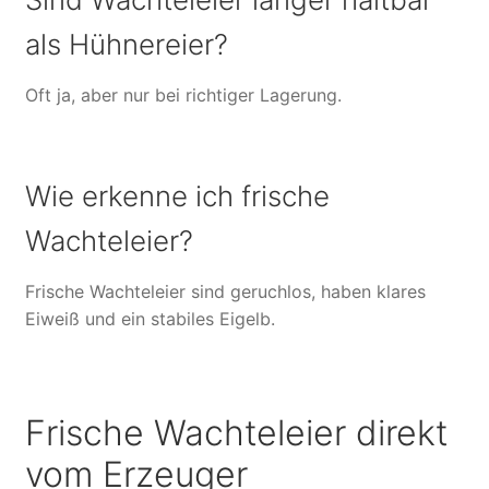
als Hühnereier?
Oft ja, aber nur bei richtiger Lagerung.
Wie erkenne ich frische
Wachteleier?
Frische Wachteleier sind geruchlos, haben klares
Eiweiß und ein stabiles Eigelb.
Frische Wachteleier direkt
vom Erzeuger