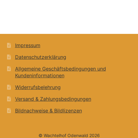
Impressum
Datenschutzerklärung
Allgemeine Geschäftsbedingungen und
Kundeninformationen
Widerrufsbelehrung
Versand & Zahlungsbedingungen
Bildnachweise & Bildlizenzen