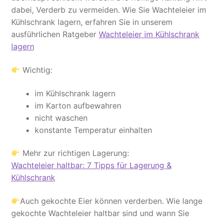
dabei, Verderb zu vermeiden. Wie Sie Wachteleier im
Kühlschrank lagern, erfahren Sie in unserem
ausführlichen Ratgeber
Wachteleier im Kühlschrank
lagern
Wichtig:
im Kühlschrank lagern
im Karton aufbewahren
nicht waschen
konstante Temperatur einhalten
Mehr zur richtigen Lagerung:
Wachteleier haltbar: 7 Tipps für Lagerung &
Kühlschrank
Auch gekochte Eier können verderben. Wie lange
gekochte Wachteleier haltbar sind und wann Sie