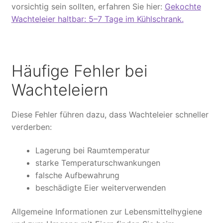
vorsichtig sein sollten, erfahren Sie hier:
Gekochte
Wachteleier haltbar: 5–7 Tage im Kühlschrank.
Häufige Fehler bei
Wachteleiern
Diese Fehler führen dazu, dass Wachteleier schneller
verderben:
Lagerung bei Raumtemperatur
starke Temperaturschwankungen
falsche Aufbewahrung
beschädigte Eier weiterverwenden
Allgemeine Informationen zur Lebensmittelhygiene