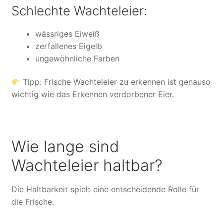
Schlechte Wachteleier:
wässriges Eiweiß
zerfallenes Eigelb
ungewöhnliche Farben
Tipp: Frische Wachteleier zu erkennen ist genauso
wichtig wie das Erkennen verdorbener Eier.
Wie lange sind
Wachteleier haltbar?
Die Haltbarkeit spielt eine entscheidende Rolle für
die Frische.