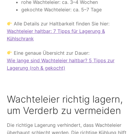
rohe Wachteleier: ca. 3–4 Wochen
gekochte Wachteleier: ca. 5–7 Tage
Alle Details zur Haltbarkeit finden Sie hier:
Wachteleier haltbar: 7 Tipps für Lagerung &
Kühlschrank
Eine genaue Übersicht zur Dauer:
Wie lange sind Wachteleier haltbar? 5 Tipps zur
Lagerung (roh & gekocht)
Wachteleier richtig lagern,
um Verderb zu vermeiden
Die richtige Lagerung verhindert, dass Wachteleier
überhaupt schlecht werden. Die richtige Kühlung hilft