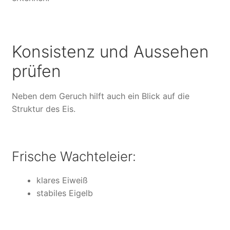
Konsistenz und Aussehen
prüfen
Neben dem Geruch hilft auch ein Blick auf die
Struktur des Eis.
Frische Wachteleier:
klares Eiweiß
stabiles Eigelb