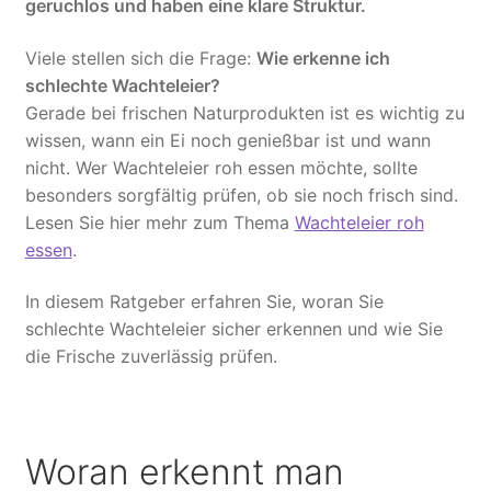
geruchlos und haben eine klare Struktur.
Warenkorb
Viele stellen sich die Frage:
Wie erkenne ich
Widerrufsbelehrung
schlechte Wachteleier?
Gerade bei frischen Naturprodukten ist es wichtig zu
wissen, wann ein Ei noch genießbar ist und wann
nicht. Wer Wachteleier roh essen möchte, sollte
besonders sorgfältig prüfen, ob sie noch frisch sind.
Lesen Sie hier mehr zum Thema
Wachteleier roh
essen
.
In diesem Ratgeber erfahren Sie, woran Sie
schlechte Wachteleier sicher erkennen und wie Sie
die Frische zuverlässig prüfen.
Woran erkennt man