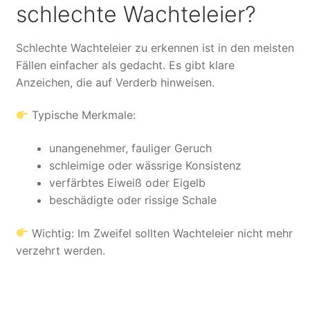
schlechte Wachteleier?
Schlechte Wachteleier zu erkennen ist in den meisten
Fällen einfacher als gedacht. Es gibt klare
Anzeichen, die auf Verderb hinweisen.
Typische Merkmale:
unangenehmer, fauliger Geruch
schleimige oder wässrige Konsistenz
verfärbtes Eiweiß oder Eigelb
beschädigte oder rissige Schale
Wichtig: Im Zweifel sollten Wachteleier nicht mehr
verzehrt werden.